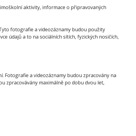
imoškolní aktivity, informace o připravovaných
. Tyto fotografie a videozáznamy budou použity
 údajů a to na sociálních sítích, fyzických nosičích,
ání. Fotografie a videozáznamy budou zpracovány na
ou zpracovávány maximálně po dobu dvou let,