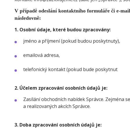
V případě odeslání kontaktního formuláře či e-mai
následovně:
1. Osobní údaje, které budou zpracovány:
jméno a příjmení (pokud budou poskytnuty),
emailová adresa,
telefonický kontakt (pokud bude poskytnut
2. Účelem zpracování osobních údajů je:
Zasílání obchodních nabídek Správce. Zejména se
a realizovaných akcích Správce.
3. Doba zpracování osobních údajů je: